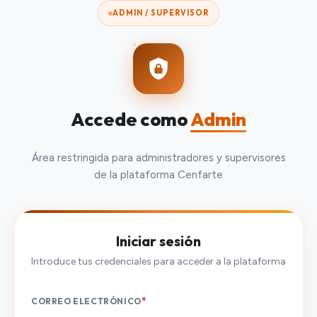
ADMIN / SUPERVISOR
Accede como
Admin
Área restringida para administradores y supervisores
de la plataforma Cenfarte
Iniciar sesión
Introduce tus credenciales para acceder a la plataforma
*
CORREO ELECTRÓNICO