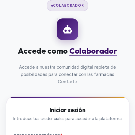
COLABORADOR
Accede como
Colaborador
Accede a nuestra comunidad digital repleta de
posibilidades para conectar con las farmacias
Cenfarte
Iniciar sesión
Introduce tus credenciales para acceder a la plataforma