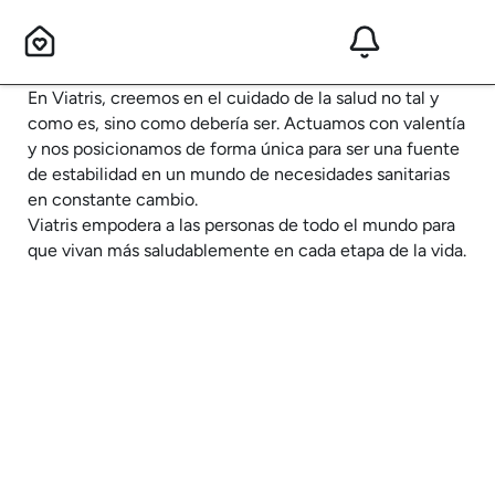
En Viatris, creemos en el cuidado de la salud no tal y
como es, sino como debería ser. Actuamos con valentía
y nos posicionamos de forma única para ser una fuente
de estabilidad en un mundo de necesidades sanitarias
en constante cambio.
Viatris empodera a las personas de todo el mundo para
que vivan más saludablemente en cada etapa de la vida.